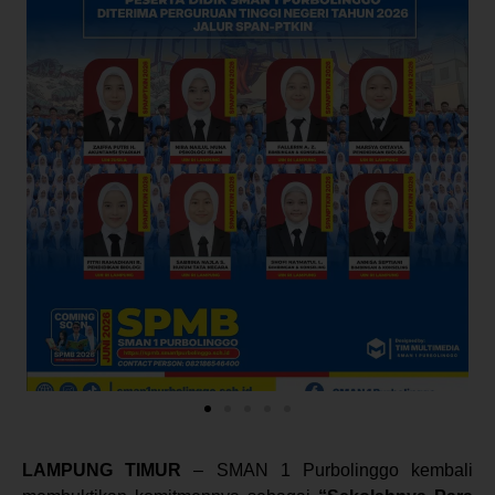
LAMPUNG TIMUR
– SMAN 1 Purbolinggo kembali